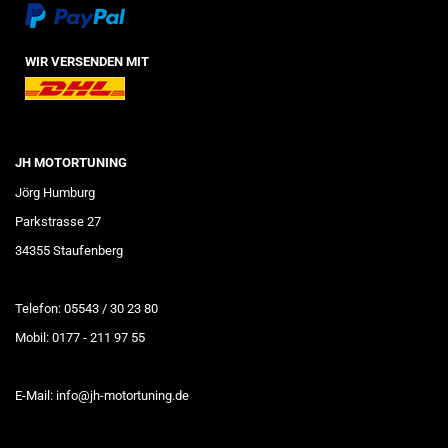
WIR VERSENDEN MIT
JH MOTORTUNING
Jörg Humburg
Parkstrasse 27
34355 Staufenberg
Telefon: 05543 / 30 23 80
Mobil: 0177 - 211 97 55
E-Mail: info@jh-motortuning.de