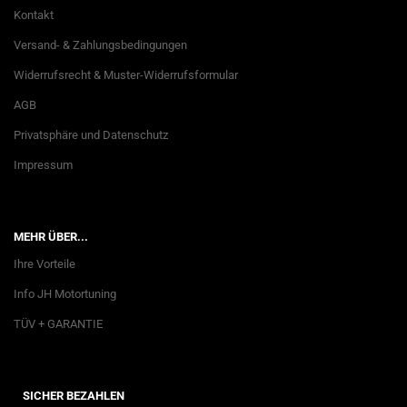
Kontakt
Versand- & Zahlungsbedingungen
Widerrufsrecht & Muster-Widerrufsformular
AGB
Privatsphäre und Datenschutz
Impressum
MEHR ÜBER...
Ihre Vorteile
Info JH Motortuning
TÜV + GARANTIE
SICHER BEZAHLEN