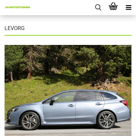
LEVORG