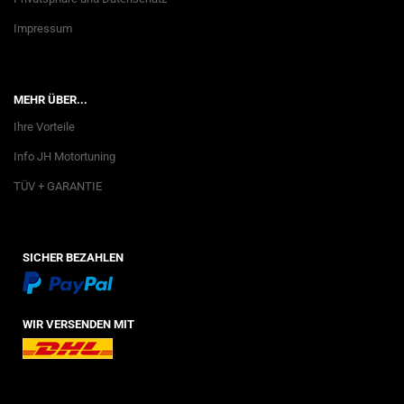
Impressum
MEHR ÜBER...
Ihre Vorteile
Info JH Motortuning
TÜV + GARANTIE
SICHER BEZAHLEN
WIR VERSENDEN MIT