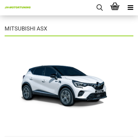
MITSUBISHI ASX