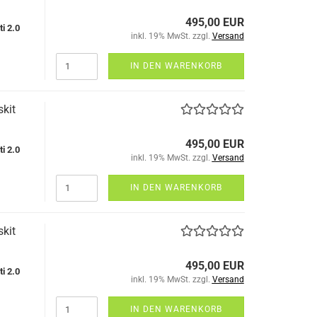
495,00 EUR
ti
2.0
inkl. 19% MwSt. zzgl.
Versand
IN DEN WARENKORB
kit
495,00 EUR
ti
2.0
inkl. 19% MwSt. zzgl.
Versand
IN DEN WARENKORB
kit
495,00 EUR
ti
2.0
inkl. 19% MwSt. zzgl.
Versand
IN DEN WARENKORB