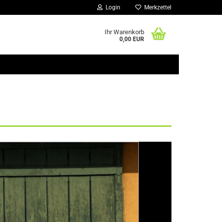
Login
Merkzettel
Ihr Warenkorb
0,00 EUR