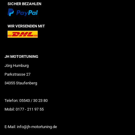
SICHER BEZAHLEN
WIR VERSENDEN MIT
JH MOTORTUNING
Jörg Humburg
Parkstrasse 27
34355 Staufenberg
Telefon: 05543 / 30 23 80
Mobil: 0177 - 211 97 55
E-Mail: info@jh-motortuning.de