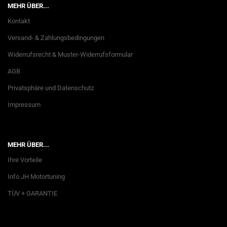
MEHR ÜBER...
Kontakt
Versand- & Zahlungsbedingungen
Widerrufsrecht & Muster-Widerrufsformular
AGB
Privatsphäre und Datenschutz
Impressum
MEHR ÜBER...
Ihre Vorteile
Info JH Motortuning
TÜV + GARANTIE