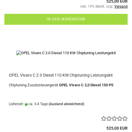
525,00 EUR
inkl. 19% MwSt. zzgl.
Versand
IN DEN WARENKORB
OPEL Vivaro C 2.0 Diesel 110 KW Chiptuning Leistungskit
Chiptuning Zusatzsteuergerät
OPEL Vivaro C 2,0 Diesel 150 PS
Lieferzeit:
ca. 3-4 Tage
(Ausland abweichend)
525,00 EUR