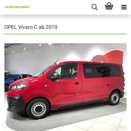
OPEL Vivaro C ab 2019