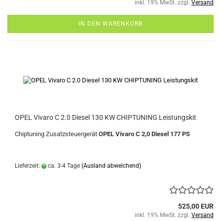
inkl. 19% MwSt. zzgl.
Versand
IN DEN WARENKORB
OPEL Vivaro C 2.0 Diesel 130 KW CHIPTUNING Leistungskit
Chiptuning Zusatzsteuergerät
OPEL Vivaro C 2,0 Diesel 177 PS
Lieferzeit:
ca. 3-4 Tage
(Ausland abweichend)
525,00 EUR
inkl. 19% MwSt. zzgl.
Versand