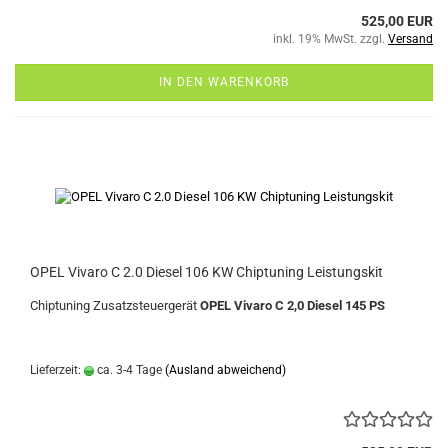
525,00 EUR
inkl. 19% MwSt. zzgl.
Versand
IN DEN WARENKORB
OPEL Vivaro C 2.0 Diesel 106 KW Chiptuning Leistungskit
Chiptuning Zusatzsteuergerät
OPEL Vivaro C 2,0 Diesel 145 PS
Lieferzeit:
ca. 3-4 Tage
(Ausland abweichend)