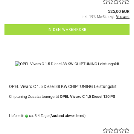
525,00 EUR
inkl. 19% MwSt. zzgl.
Versand
IN DEN WARENKORB
OPEL Vivaro C 1.5 Diesel 88 KW CHIPTUNING Leistungskit
Chiptuning Zusatzsteuergerät
OPEL Vivaro C 1,5 Diesel 120 PS
Lieferzeit:
ca. 3-4 Tage
(Ausland abweichend)