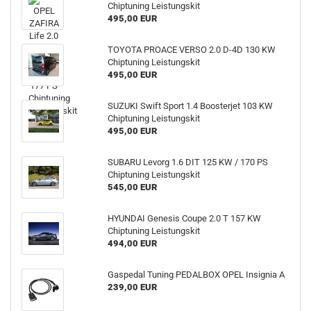
Chiptuning Leistungskit
495,00 EUR
TOYOTA PROACE VERSO 2.0 D-4D 130 KW
Chiptuning Leistungskit
495,00 EUR
SUZUKI Swift Sport 1.4 Boosterjet 103 KW
Chiptuning Leistungskit
495,00 EUR
SUBARU Levorg 1.6 DIT 125 KW / 170 PS
Chiptuning Leistungskit
545,00 EUR
HYUNDAI Genesis Coupe 2.0 T 157 KW
Chiptuning Leistungskit
494,00 EUR
Gaspedal Tuning PEDALBOX OPEL Insignia A
239,00 EUR