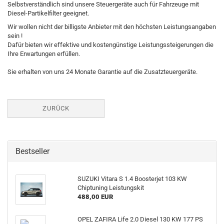
Selbstverständlich sind unsere Steuergeräte auch für Fahrzeuge mit
Diesel-Partikelfilter geeignet.
Wir wollen nicht der billigste Anbieter mit den höchsten Leistungsangaben
sein !
Dafür bieten wir effektive und kostengünstige Leistungssteigerungen die
Ihre Erwartungen erfüllen.
Sie erhalten von uns 24 Monate Garantie auf die Zusatzteuergeräte.
ZURÜCK
Bestseller
SUZUKI Vitara S 1.4 Boosterjet 103 KW
Chiptuning Leistungskit
488,00 EUR
OPEL ZAFIRA Life 2.0 Diesel 130 KW 177 PS