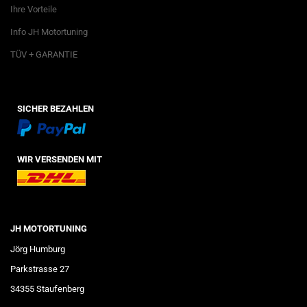
Ihre Vorteile
Info JH Motortuning
TÜV + GARANTIE
SICHER BEZAHLEN
WIR VERSENDEN MIT
JH MOTORTUNING
Jörg Humburg
Parkstrasse 27
34355 Staufenberg