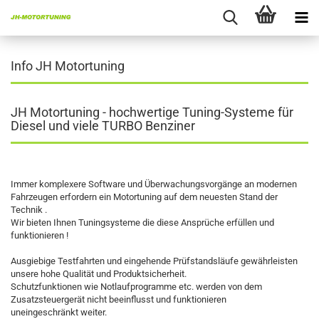
Info JH Motortuning
JH Motortuning - hochwertige Tuning-Systeme für
Diesel und viele TURBO Benziner
Immer komplexere Software und Überwachungsvorgänge an modernen
Fahrzeugen erfordern ein Motortuning auf dem neuesten Stand der
Technik .
Wir bieten Ihnen Tuningsysteme die diese Ansprüche erfüllen und
funktionieren !
Ausgiebige Testfahrten und eingehende Prüfstandsläufe gewährleisten
unsere hohe Qualität und Produktsicherheit.
Schutzfunktionen wie Notlaufprogramme etc. werden von dem
Zusatzsteuergerät nicht beeinflusst und funktionieren
uneingeschränkt weiter.