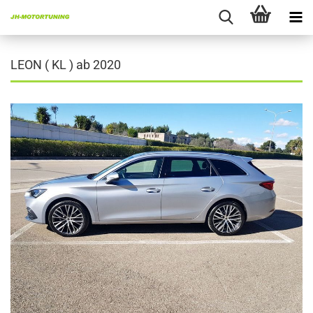
LEON ( KL ) ab 2020