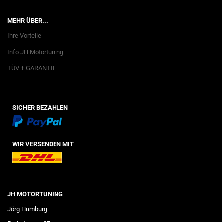
MEHR ÜBER...
Ihre Vorteile
Info JH Motortuning
TÜV + GARANTIE
SICHER BEZAHLEN
WIR VERSENDEN MIT
JH MOTORTUNING
Jörg Humburg